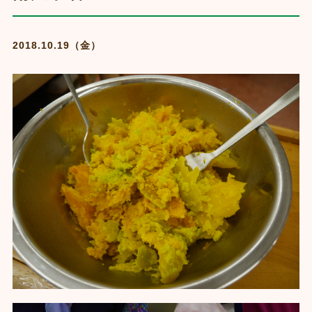
2018.10.19（金）