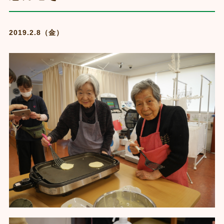
2019.2.8（金）