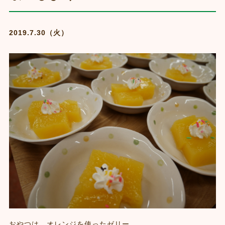
2019.7.30（火）
おやつは、オレンジを使ったゼリー。