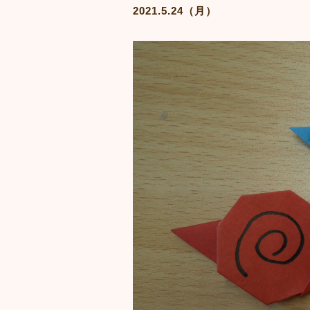
2021.5.24（月）