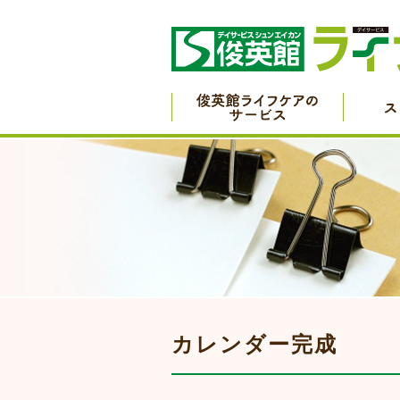
カレンダー完成