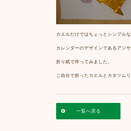
カエルだけではちょっとシンプルな
カレンダーのデザインであるアジサ
折り紙で作ってみました。
ご自分で折ったカエルとカタツムリ
一覧へ戻る