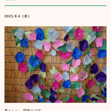
2021.8.4（水）
夏らしい、壁飾りです。