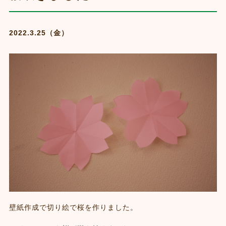
2022.3.25（金）
壁紙作成で切り絵で桜を作りました。