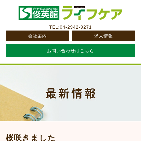
TEL:04-2942-9271
会社案内
求人情報
お問い合わせはこちら
桜咲きました