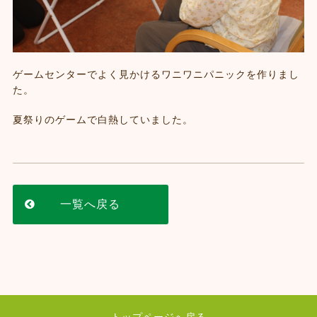
ゲームセンターでよく見かけるワニワニパニックを作りまし
た。
夏祭りのゲームで白熱していました。
一覧へ戻る
トップページへ戻る