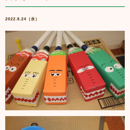
2022.8.24（水）