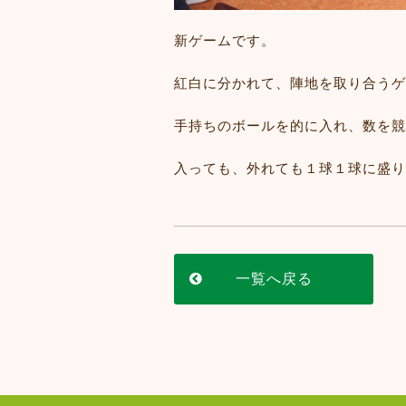
新ゲームです。
紅白に分かれて、陣地を取り合うゲ
手持ちのボールを的に入れ、数を競
入っても、外れても１球１球に盛り
一覧へ戻る