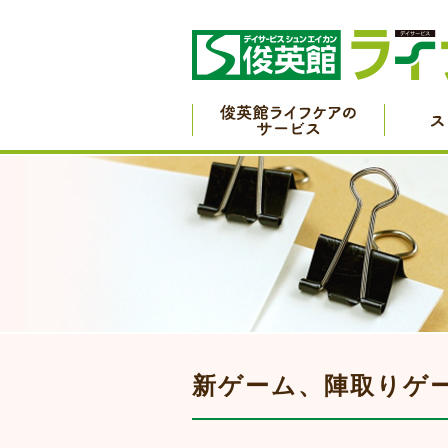
新ゲーム、陣取りゲ