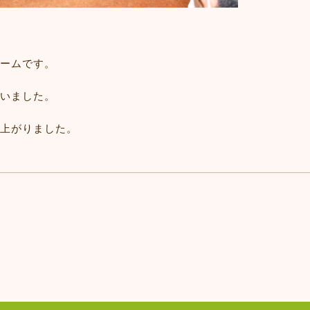
ームです。
いました。
上がりました。