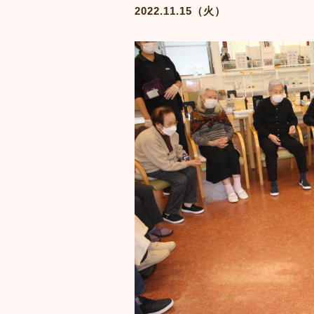
2022.11.15（火）