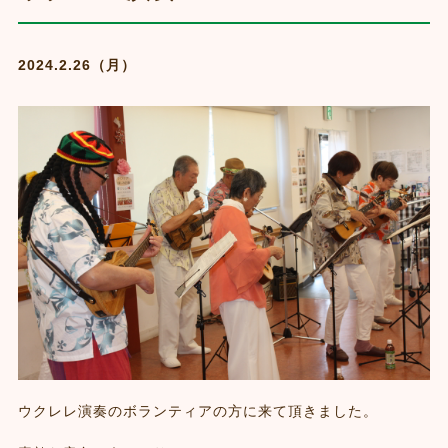
2024.2.26（月）
ウクレレ演奏のボランティアの方に来て頂きました。