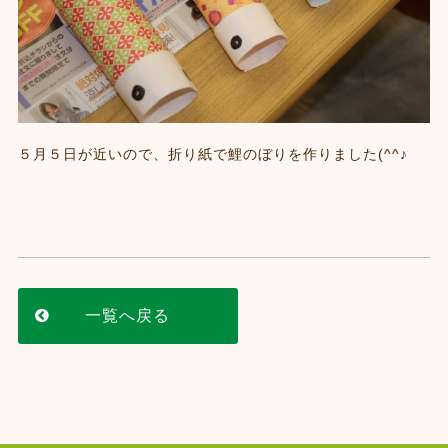
５月５日が近いので、折り紙で鯉のぼりを作りました(^^♪
一覧へ戻る