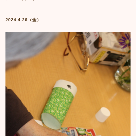
2024.4.26（金）